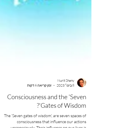
Nurit Shany
8 בינו׳ 2023
זמן קריאה 6 דקות
Consciousness and the 'Seven